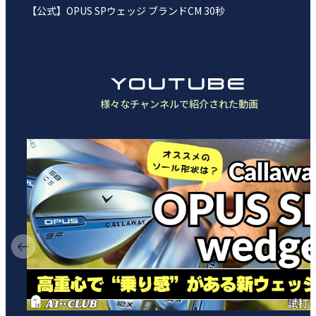
【公式】OPUS SPウェッジ ブランドCM 30秒
YOUTUBE
様々なチャンネルで紹介された動画