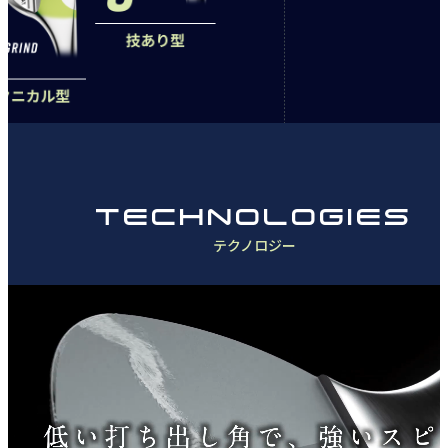
TECHNOLOGIES
テクノロジー