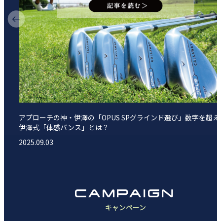
アプローチの神・伊澤の「OPUS SPグラインド選び」数字を超え
伊澤式「体感バンス」とは？
2025.09.03
CAMPAIGN
キャンペーン