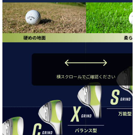
横スクロールでご確認ください