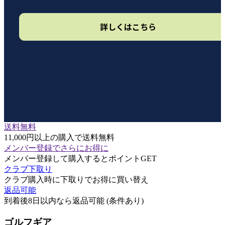
詳しくはこちら
送料無料
11,000円以上の購入で送料無料
メンバー登録でさらにお得に
メンバー登録して購入するとポイントGET
クラブ下取り
クラブ購入時に下取りでお得に買い替え
返品可能
到着後8日以内なら返品可能 (条件あり)
ゴルフギア