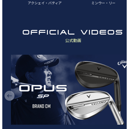
アクシェイ・バティア
ミンウー・リー
OFFICIAL VIDEOS
公式動画