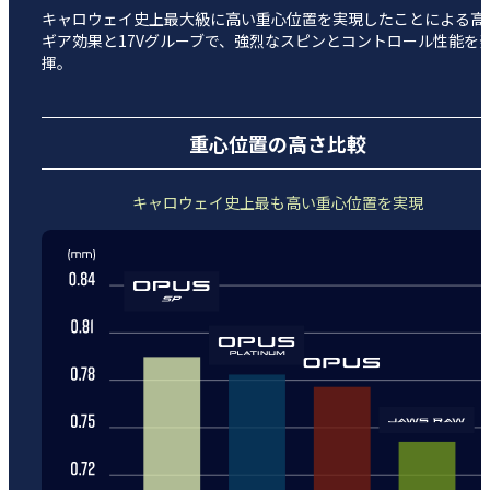
キャロウェイ史上最大級に高い重心位置を実現したことによる高
ギア効果と17Vグルーブで、強烈なスピンとコントロール性能を
揮。
重心位置の高さ比較
キャロウェイ史上最も高い重心位置を実現