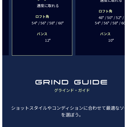
適度に取れる
適度に取れる
ロフト角
ロフト角
48° / 50° / 52° /
54° / 56° / 58° / 60°
54° / 56° / 58° / 60°
バンス
バンス
12°
10°
GRIND GUIDE
グラインド・ガイド
ショットスタイルやコンディションに合わせて最適なソ
を選ぼう。