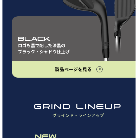
BLACK
ロゴも黒で配した漆黒の
ブラック・シャドウ仕上げ
製品ページを見る
GRIND LINEUP
グラインド・ラインアップ