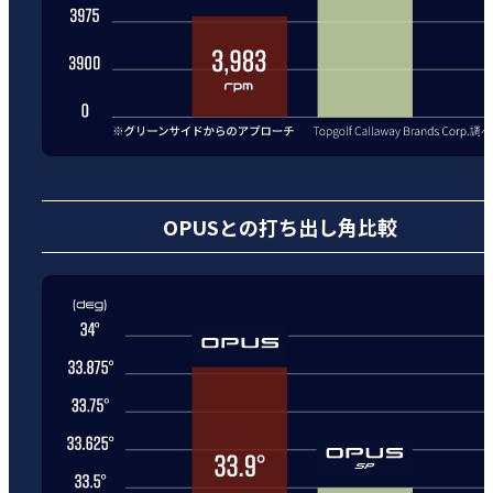
OPUSとの打ち出し角比較