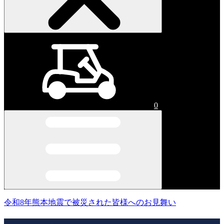
0
令和8年熊本地震で被災された皆様へのお見舞い