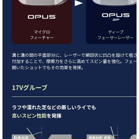
マイクロ
ディープ
フィーチャー
フェーサーレーザー
溝と溝の間の平面部分に、レーザーで網目状に凹凸を設けて粗さ
付加することで、摩擦力をさらに高めてスピン量を強化。フェー
開いたショットでもその効果を発揮。
17Vグルーブ
ラフや濡れた芝などの厳しいライでも
高いスピン性能
を発揮