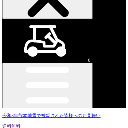
0
令和8年熊本地震で被災された皆様へのお見舞い
送料無料