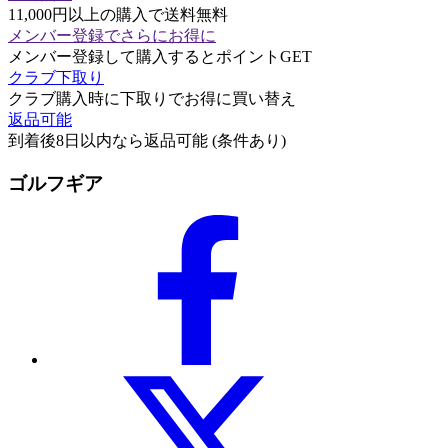
11,000円以上の購入で送料無料
メンバー登録でさらにお得に
メンバー登録して購入するとポイントGET
クラブ下取り
クラブ購入時に下取りでお得に買い替え
返品可能
到着後8日以内なら返品可能 (条件あり)
ゴルフギア