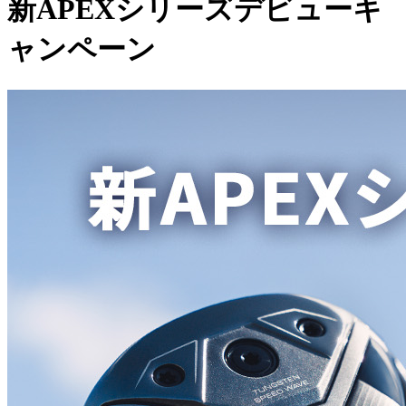
新APEXシリーズデビューキ
ャンペーン