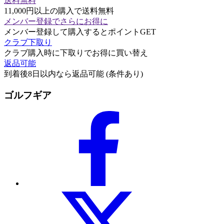
送料無料
11,000円以上の購入で送料無料
メンバー登録でさらにお得に
メンバー登録して購入するとポイントGET
クラブ下取り
クラブ購入時に下取りでお得に買い替え
返品可能
到着後8日以内なら返品可能 (条件あり)
ゴルフギア