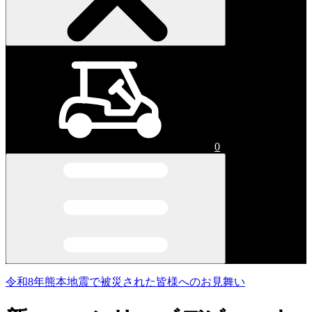
0
令和8年熊本地震で被災された皆様へのお見舞い