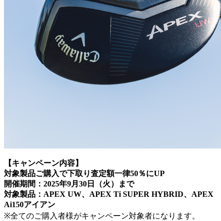
【キャンペーン内容】
対象製品ご購入で下取り査定額一律50％にUP
開催期間：2025年9月30日（火）まで
対象製品：APEX UW、APEX Ti SUPER HYBRID、APEX
Ai150アイアン
※全てのご購入者様がキャンペーン対象者になります。