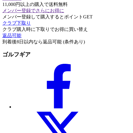
11,000円以上の購入で送料無料
メンバー登録でさらにお得に
メンバー登録して購入するとポイントGET
クラブ下取り
クラブ購入時に下取りでお得に買い替え
返品可能
到着後8日以内なら返品可能 (条件あり)
ゴルフギア