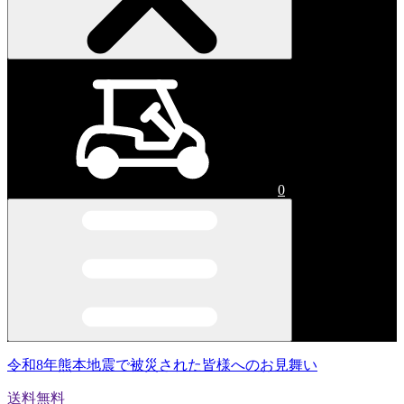
0
令和8年熊本地震で被災された皆様へのお見舞い
送料無料