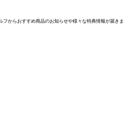
ゴルフからおすすめ商品のお知らせや様々な特典情報が届きま