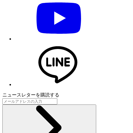
ニュースレターを購読する