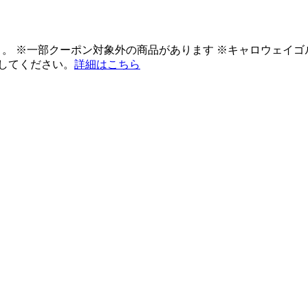
ント。 ※一部クーポン対象外の商品があります ※キャロウェイ
してください。
詳細はこちら