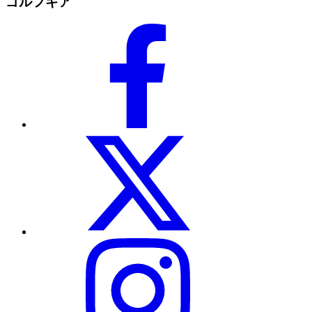
ゴルフギア