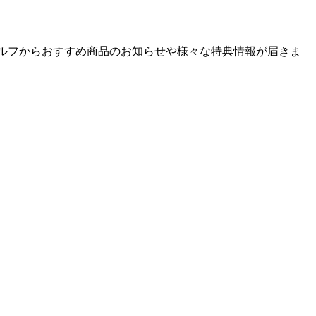
ゴルフからおすすめ商品のお知らせや様々な特典情報が届きま