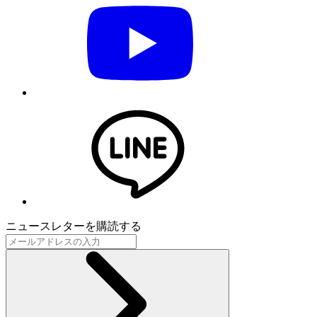
ニュースレターを購読する