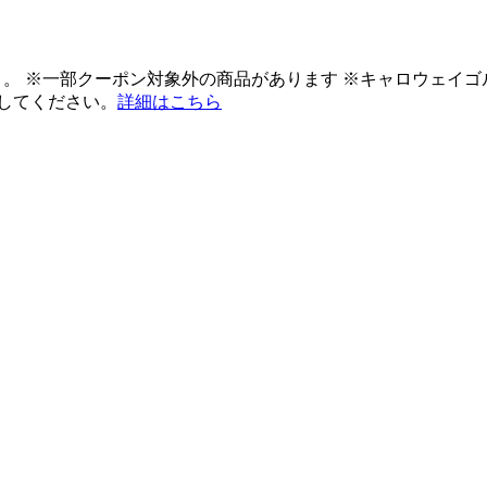
ント。 ※一部クーポン対象外の商品があります ※キャロウェイ
してください。
詳細はこちら