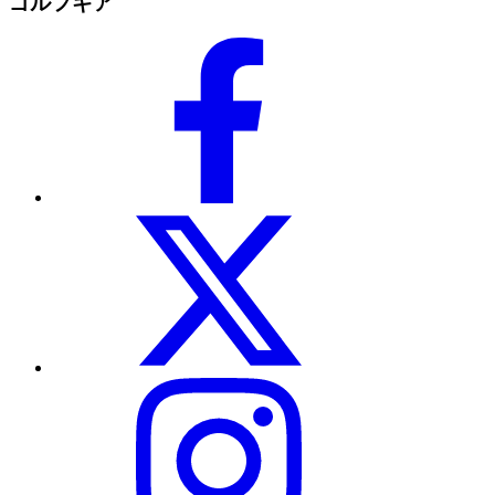
ゴルフギア