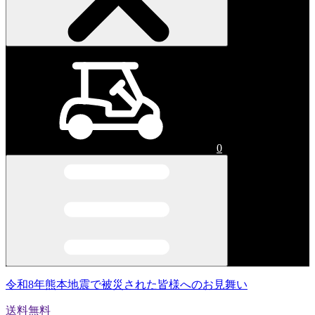
0
令和8年熊本地震で被災された皆様へのお見舞い
送料無料