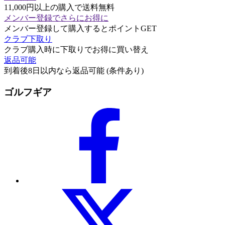
11,000円以上の購入で送料無料
メンバー登録でさらにお得に
メンバー登録して購入するとポイントGET
クラブ下取り
クラブ購入時に下取りでお得に買い替え
返品可能
到着後8日以内なら返品可能 (条件あり)
ゴルフギア