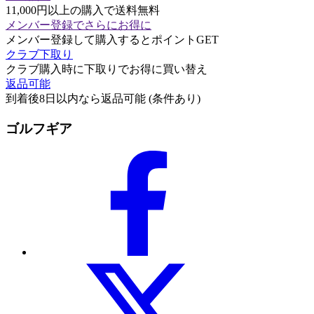
11,000円以上の購入で送料無料
メンバー登録でさらにお得に
メンバー登録して購入するとポイントGET
クラブ下取り
クラブ購入時に下取りでお得に買い替え
返品可能
到着後8日以内なら返品可能 (条件あり)
ゴルフギア