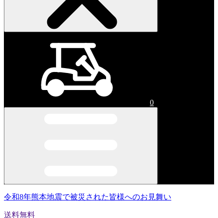
0
令和8年熊本地震で被災された皆様へのお見舞い
送料無料