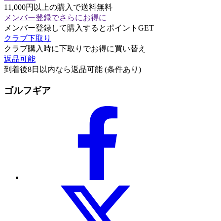
11,000円以上の購入で送料無料
メンバー登録でさらにお得に
メンバー登録して購入するとポイントGET
クラブ下取り
クラブ購入時に下取りでお得に買い替え
返品可能
到着後8日以内なら返品可能 (条件あり)
ゴルフギア