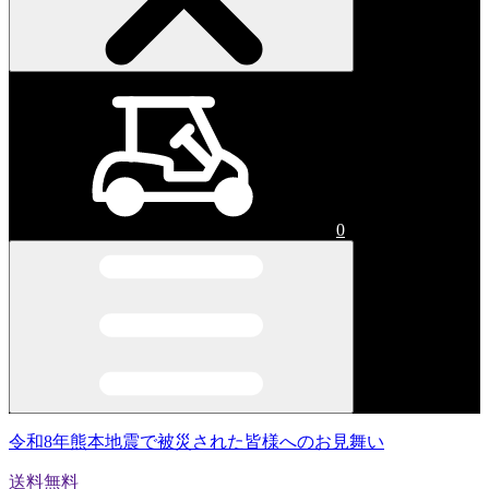
0
令和8年熊本地震で被災された皆様へのお見舞い
送料無料