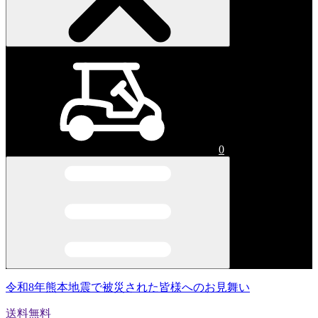
0
令和8年熊本地震で被災された皆様へのお見舞い
送料無料