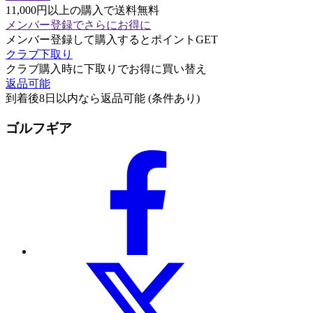
11,000円以上の購入で送料無料
メンバー登録でさらにお得に
メンバー登録して購入するとポイントGET
クラブ下取り
クラブ購入時に下取りでお得に買い替え
返品可能
到着後8日以内なら返品可能 (条件あり)
ゴルフギア