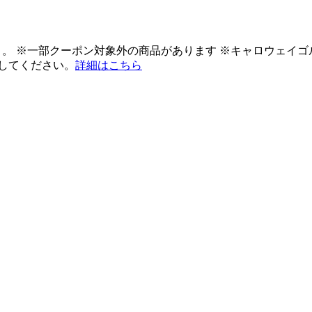
ント。 ※一部クーポン対象外の商品があります ※キャロウェイ
してください。
詳細はこちら