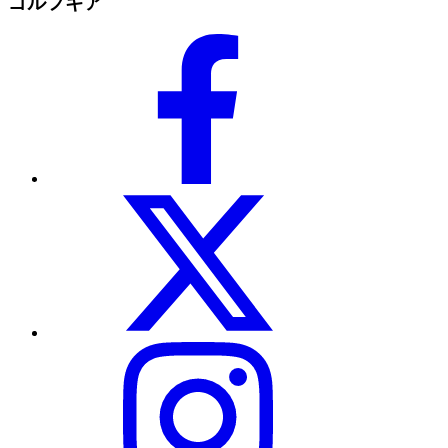
ゴルフギア