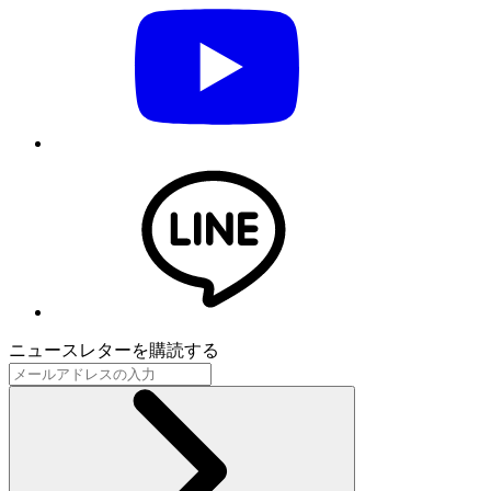
ニュースレターを購読する