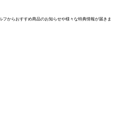
ゴルフからおすすめ商品のお知らせや様々な特典情報が届きま