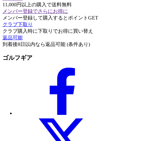
11,000円以上の購入で送料無料
メンバー登録でさらにお得に
メンバー登録して購入するとポイントGET
クラブ下取り
クラブ購入時に下取りでお得に買い替え
返品可能
到着後8日以内なら返品可能 (条件あり)
ゴルフギア