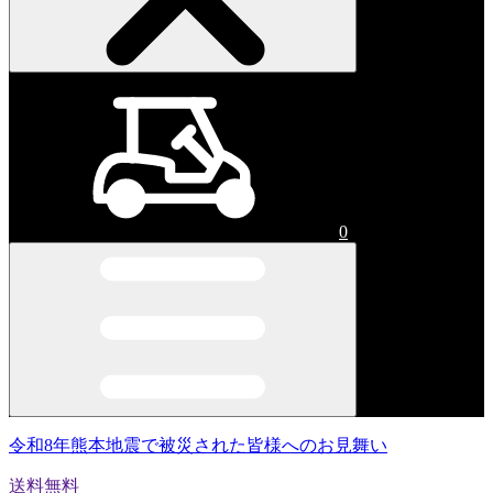
0
令和8年熊本地震で被災された皆様へのお見舞い
送料無料