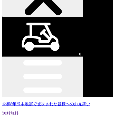
0
令和8年熊本地震で被災された皆様へのお見舞い
送料無料