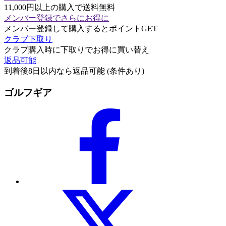
11,000円以上の購入で送料無料
メンバー登録でさらにお得に
メンバー登録して購入するとポイントGET
クラブ下取り
クラブ購入時に下取りでお得に買い替え
返品可能
到着後8日以内なら返品可能 (条件あり)
ゴルフギア