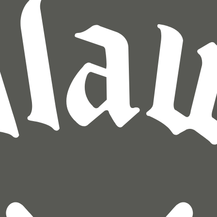
ョートパンツ。ウエストはゴム仕様でスピンドル付き、快適に
付きユーティリティポケットを配置し、ゴルフやタウンユース
干異なる場合がございます。
1.8cm/ 裾幅25cm
り幅33.1cm/ 裾幅25.5cm
り幅34.4cm/ 裾幅26cm
り幅35.7cm/ 裾幅26.8cm
わたり幅37cm/ 裾幅27.6cm
たり幅38.3cm/ 裾幅28.4cm