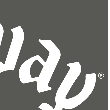
フィット感を調整可能です。麻調の凹凸感ある表面組織により
でも便利な1本です。