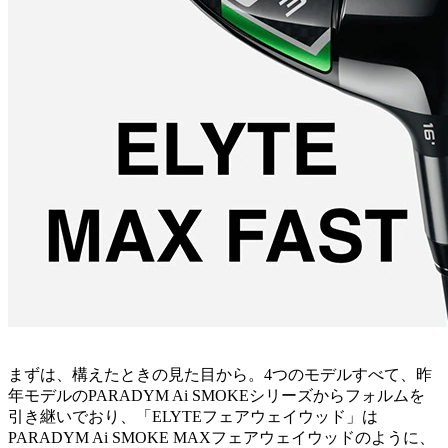
まずは、構えたときの見た目から。4つのモデルすべて、昨
年モデルのPARADYM Ai SMOKEシリーズからフォルムを
引き継いでおり、「ELYTEフェアウェイウッド」は
PARADYM Ai SMOKE MAXフェアウェイウッドのように、