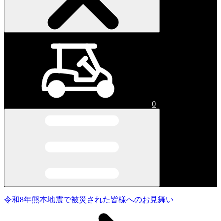
0
令和8年熊本地震で被災された皆様へのお見舞い