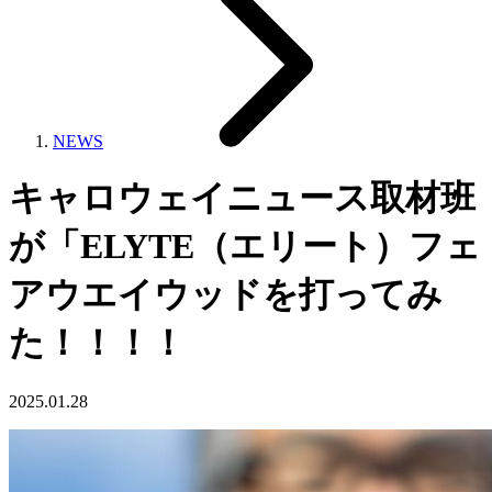
NEWS
キャロウェイニュース取材班
が「ELYTE（エリート）フェ
アウエイウッドを打ってみ
た！！！！
2025.01.28