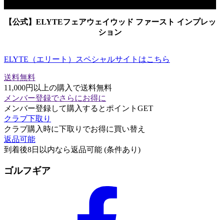
【公式】ELYTEフェアウェイウッド ファースト インプレッ
ション
ELYTE（エリート）スペシャルサイトはこちら
送料無料
11,000円以上の購入で送料無料
メンバー登録でさらにお得に
メンバー登録して購入するとポイントGET
クラブ下取り
クラブ購入時に下取りでお得に買い替え
返品可能
到着後8日以内なら返品可能 (条件あり)
ゴルフギア