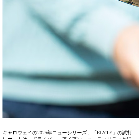
キャロウェイの2025年ニューシリーズ、「ELYTE」の試打