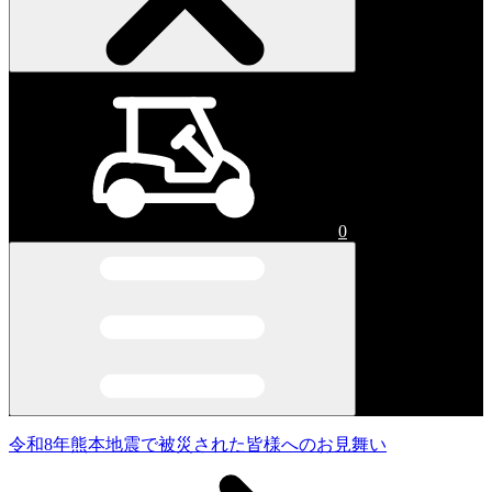
0
令和8年熊本地震で被災された皆様へのお見舞い