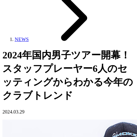
NEWS
2024年国内男子ツアー開幕！
スタッフプレーヤー6人のセ
ッティングからわかる今年の
クラブトレンド
2024.03.29