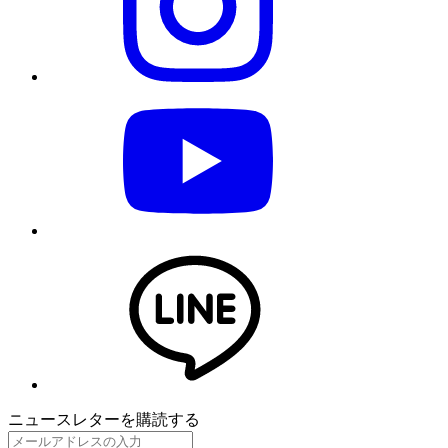
ニュースレターを購読する