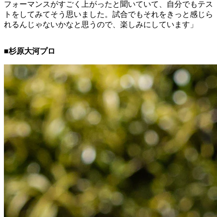
フォーマンスがすごく上がったと聞いていて、自分でもテス
トをしてみてそう思いました。試合でもそれをきっと感じら
れるんじゃないかなと思うので、楽しみにしています」
■杉原大河プロ