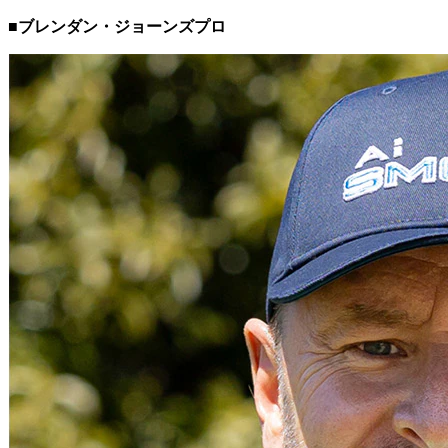
■ブレンダン・ジョーンズプロ