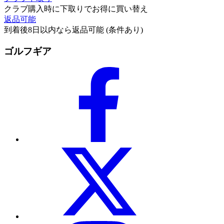
クラブ購入時に下取りでお得に買い替え
返品可能
到着後8日以内なら返品可能 (条件あり)
ゴルフギア