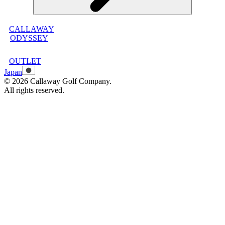
CALLAWAY
メンバープログラムについて
ODYSSEY
メンバープログラムFAQ
メンバープログラム利用規約
OUTLET
Japan
©
2026
Callaway Golf Company.
All rights reserved.