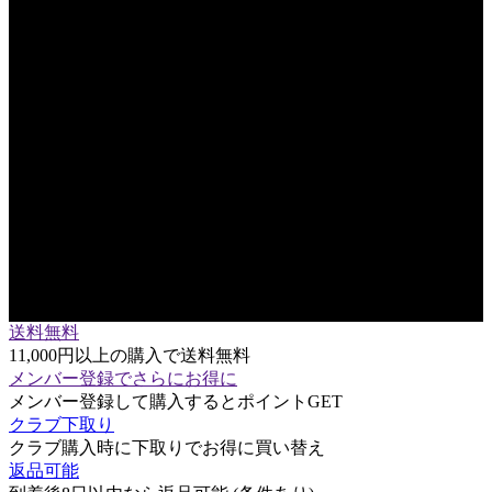
送料無料
11,000円以上の購入で送料無料
メンバー登録でさらにお得に
メンバー登録して購入するとポイントGET
クラブ下取り
クラブ購入時に下取りでお得に買い替え
返品可能