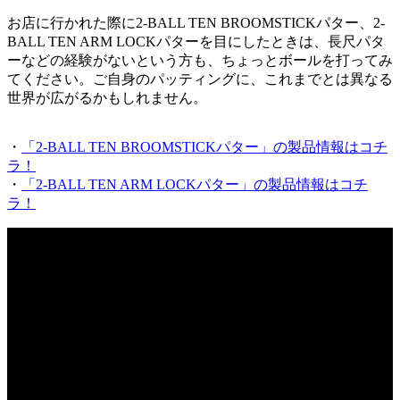
お店に行かれた際に2-BALL TEN BROOMSTICKパター、2-
BALL TEN ARM LOCKパターを目にしたときは、長尺パタ
ーなどの経験がないという方も、ちょっとボールを打ってみ
てください。ご自身のパッティングに、これまでとは異なる
世界が広がるかもしれません。
・
「2-BALL TEN BROOMSTICKパター」の製品情報はコチ
ラ！
・
「2-BALL TEN ARM LOCKパター」の製品情報はコチ
ラ！