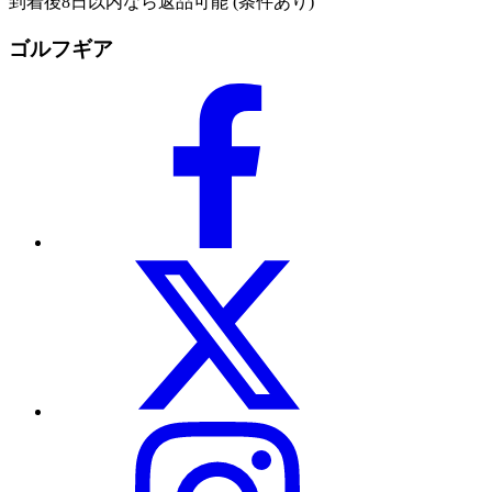
到着後8日以内なら返品可能 (条件あり)
ゴルフギア