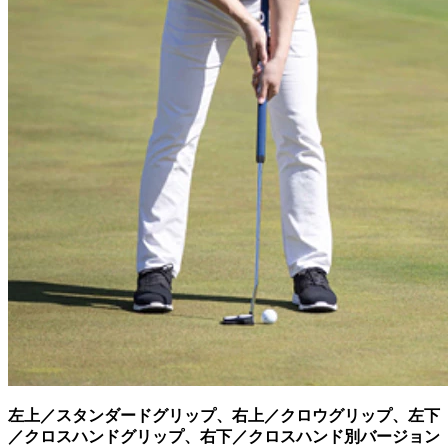
左上／スタンダードグリップ、右上／クロウグリップ、左下
／クロスハンドグリップ、右下／クロスハンド別バージョン