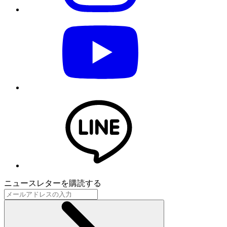
ニュースレターを購読する