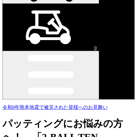
0
令和8年熊本地震で被災された皆様へのお見舞い
パッティングにお悩みの方