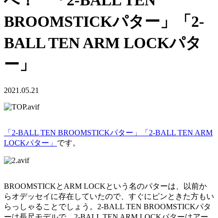
へ！ 「2-BALL TEN
BROOMSTICKパター」「2-
BALL TEN ARM LOCKパタ
ー」
2021.05.21
「2-BALL TEN BROOMSTICKパター」
「2-BALL TEN ARM
LOCKパター」
です。
BROOMSTICKとARM LOCKという名のパターは、以前か
らオデッセイに存在していたので、すぐにピンときた方もい
らっしゃることでしょう。2-BALL TEN BROOMSTICKパタ
ーは長尺モデルで、2-BALL TEN ARM LOCKパターはアー