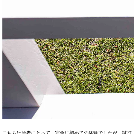
こちらは筆者にとって、完全に初めての体験でしたが、試打