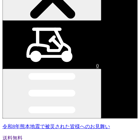
0
令和8年熊本地震で被災された皆様へのお見舞い
送料無料