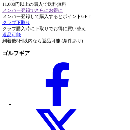
11,000円以上の購入で送料無料
メンバー登録でさらにお得に
メンバー登録して購入するとポイントGET
クラブ下取り
クラブ購入時に下取りでお得に買い替え
返品可能
到着後8日以内なら返品可能 (条件あり)
ゴルフギア