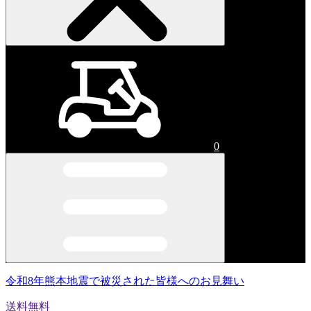
0
令和8年熊本地震で被災された皆様へのお見舞い
送料無料