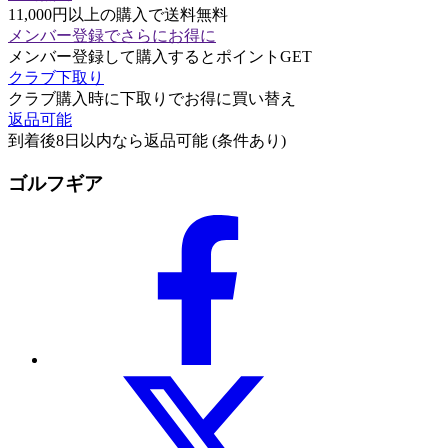
11,000円以上の購入で送料無料
メンバー登録でさらにお得に
メンバー登録して購入するとポイントGET
クラブ下取り
クラブ購入時に下取りでお得に買い替え
返品可能
到着後8日以内なら返品可能 (条件あり)
ゴルフギア