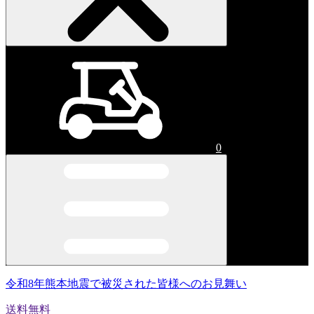
0
令和8年熊本地震で被災された皆様へのお見舞い
送料無料