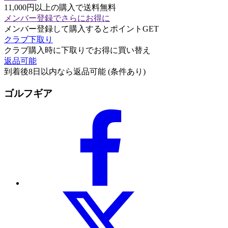
11,000円以上の購入で送料無料
メンバー登録でさらにお得に
メンバー登録して購入するとポイントGET
クラブ下取り
クラブ購入時に下取りでお得に買い替え
返品可能
到着後8日以内なら返品可能 (条件あり)
ゴルフギア