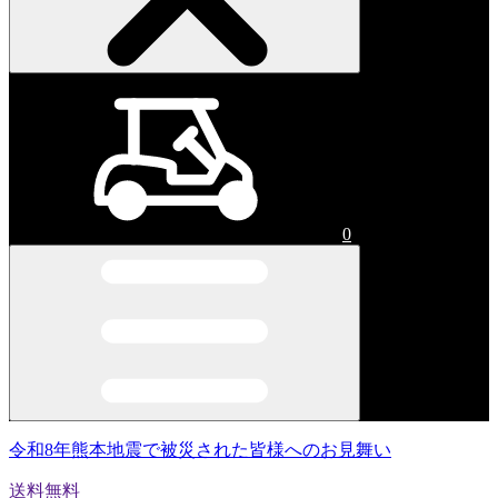
0
令和8年熊本地震で被災された皆様へのお見舞い
送料無料