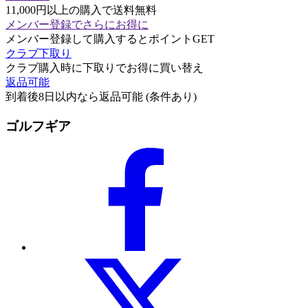
11,000円以上の購入で送料無料
メンバー登録でさらにお得に
メンバー登録して購入するとポイントGET
クラブ下取り
クラブ購入時に下取りでお得に買い替え
返品可能
到着後8日以内なら返品可能 (条件あり)
ゴルフギア