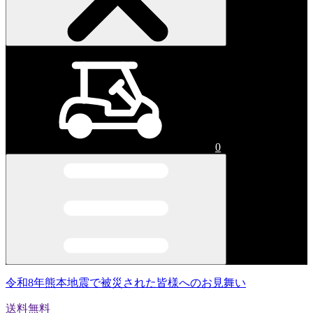
0
令和8年熊本地震で被災された皆様へのお見舞い
送料無料