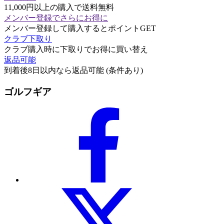
11,000円以上の購入で送料無料
メンバー登録でさらにお得に
メンバー登録して購入するとポイントGET
クラブ下取り
クラブ購入時に下取りでお得に買い替え
返品可能
到着後8日以内なら返品可能 (条件あり)
ゴルフギア