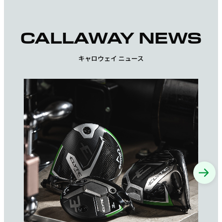
CALLAWAY NEWS
キャロウェイ ニュース