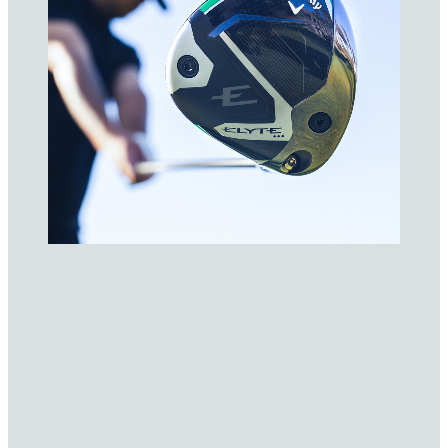
-wood
送料無料
11,000円以上の購入で送料無料