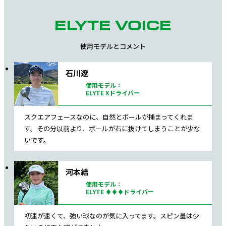
ELYTE VOICE
使用モデルとコメント
石川遼
使用モデル：
ELYTE Xドライバー
スクエアフェースなのに、自然とボールが捕まってくれま
す。
その分以前より、ボールが右に抜けてしまうことが少な
いです。
河本結
使用モデル：
ELYTE ♦♦♦ドライバー
初速が速くて、強い球なのが気に入ってます。
スピン量は少