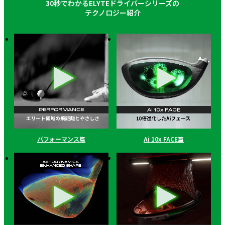
30秒でわかるELYTEドライバーシリーズの
テクノロジー紹介
パフォーマンス篇
Ai 10x FACE篇