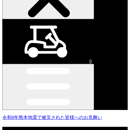
0
令和8年熊本地震で被災された皆様へのお見舞い