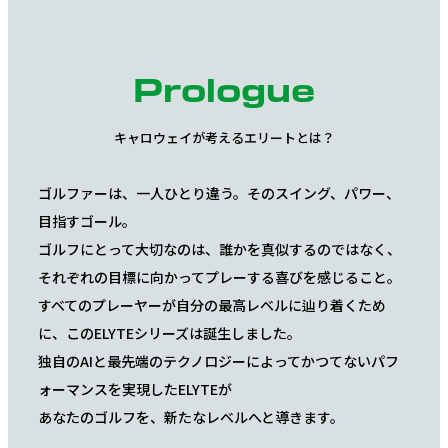
Prologue
キャロウェイが考えるエリートとは？
ゴルファーは、一人ひとり違う。そのスイング、パワー、
目指すゴール。
ゴルフにとって大切なのは、誰かを真似するのではなく、
それぞれの目標に向かってプレーする喜びを感じること。
すべてのプレーヤーが自分の最高レベルに辿り着くため
に、このELYTEシリーズは誕生しました。
独自のAIと最先端のテクノロジーによってかつてないパフ
ォーマンスを実現したELYTEが
あなたのゴルフを、新たなレベルへと導きます。