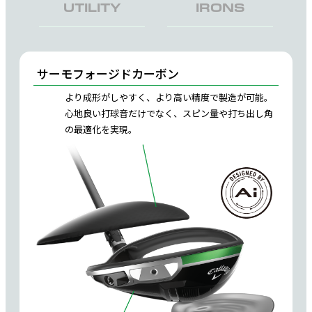
UTILITY
IRONS
サーモフォージドカーボン
より成形がしやすく、より高い精度で製造が可能。
心地良い打球音だけでなく、スピン量や打ち出し角
の最適化を実現。