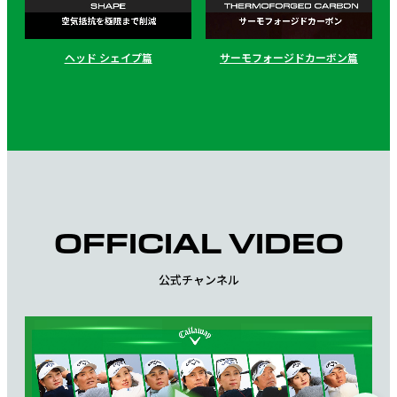
ヘッド シェイプ篇
サーモフォージドカーボン篇
OFFICIAL VIDEO
公式チャンネル