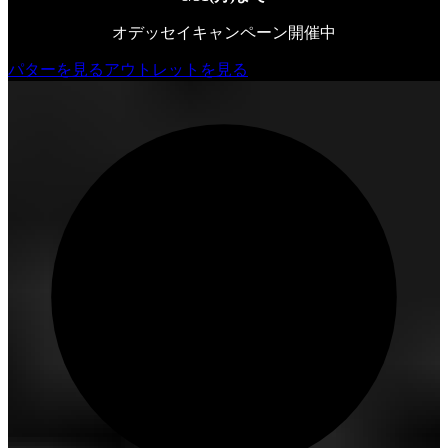
オデッセイキャンペーン開催中
パターを見る
アウトレットを見る